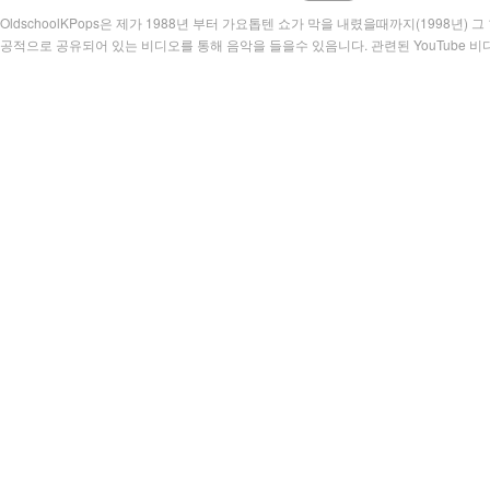
OldschoolKPops은 제가 1988년 부터 가요톱텐 쇼가 막을 내렸을때까지(1998년
공적으로 공유되어 있는 비디오를 통해 음악을 들을수 있음니다. 관련된 YouTube 