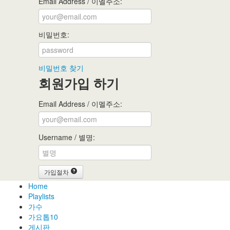
Email Address / 이멜주소:
비밀번호:
비밀번호 찾기
회원가입 하기
Email Address / 이멜주소:
Username / 별명:
가입절차
Home
Playlists
가수
가요톱10
게시판