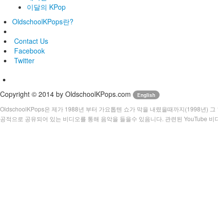
이달의 KPop
OldschoolKPops란?
Contact Us
Facebook
Twitter
Copyright © 2014 by OldschoolKPops.com
English
OldschoolKPops은 제가 1988년 부터 가요톱텐 쇼가 막을 내렸을때까지(1998년
공적으로 공유되어 있는 비디오를 통해 음악을 들을수 있음니다. 관련된 YouTube 