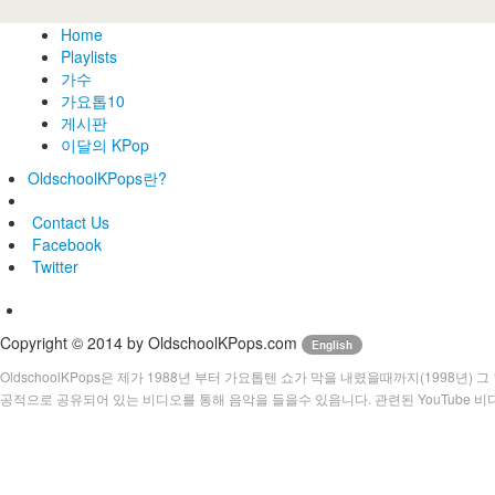
Home
Playlists
가수
가요톱10
게시판
이달의 KPop
OldschoolKPops란?
Contact Us
Facebook
Twitter
Copyright © 2014 by OldschoolKPops.com
English
OldschoolKPops은 제가 1988년 부터 가요톱텐 쇼가 막을 내렸을때까지(1998년
공적으로 공유되어 있는 비디오를 통해 음악을 들을수 있음니다. 관련된 YouTube 