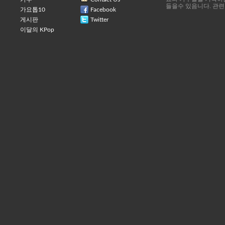
들을수 있음니다. 관련
가요톱10
Facebook
게시판
Twitter
이달의 KPop