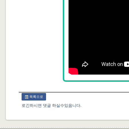
목록으로
로긴하시면 댓글 하실수있음니다.